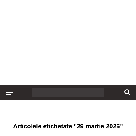
Articolele etichetate "29 martie 2025"