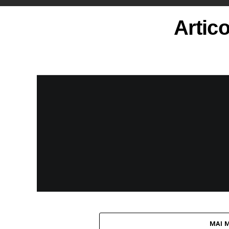
Artico
MAI 