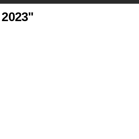
e 2023"