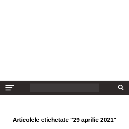
Articolele etichetate "29 aprilie 2021"