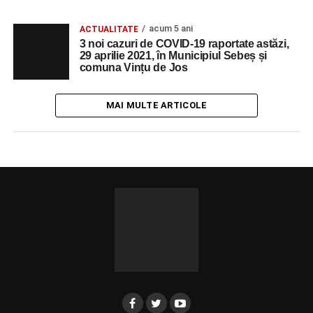
acum 5 ani
ACTUALITATE
3 noi cazuri de COVID-19 raportate astăzi,
29 aprilie 2021, în Municipiul Sebeș și
comuna Vințu de Jos
MAI MULTE ARTICOLE