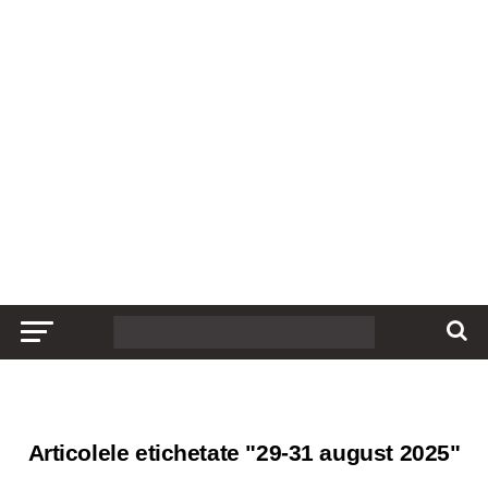
Articolele etichetate "29-31 august 2025"