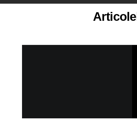
Articole