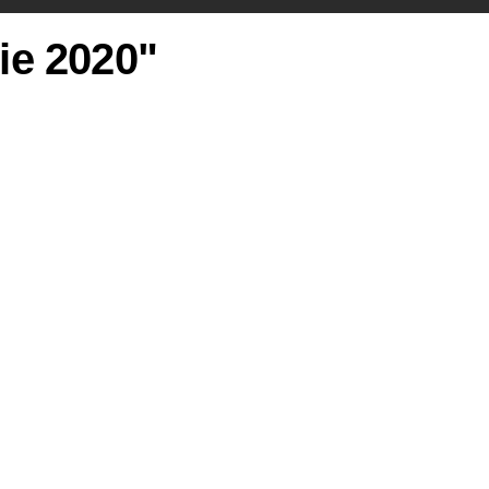
rie 2020"