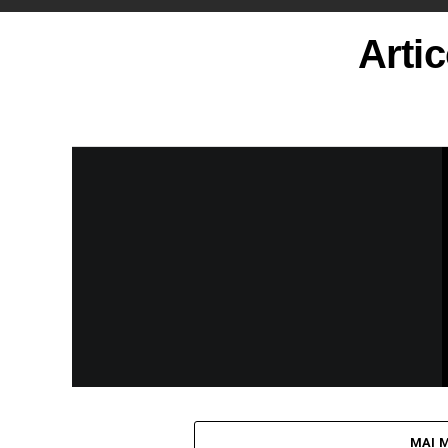
Artic
MAI 