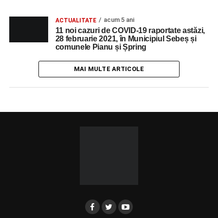
acum 5 ani
ACTUALITATE
11 noi cazuri de COVID-19 raportate astăzi,
28 februarie 2021, în Municipiul Sebeș și
comunele Pianu și Șpring
MAI MULTE ARTICOLE