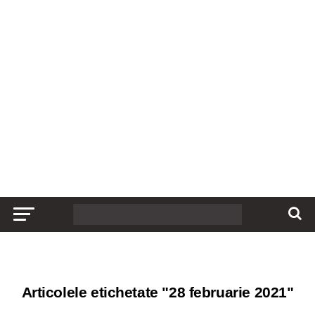
Articolele etichetate "28 februarie 2021"