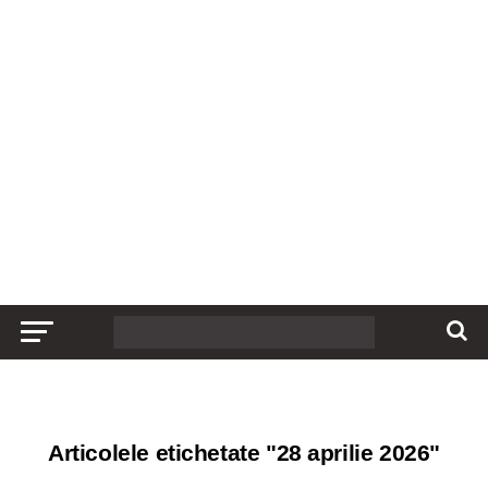
Articolele etichetate "28 aprilie 2026"