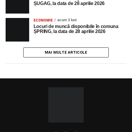
ȘUGAG, la data de 28 aprilie 2026
acum 3 luni
ECONOMIE
Locuri de muncă disponibile în comuna
ȘPRING, la data de 28 aprilie 2026
MAI MULTE ARTICOLE