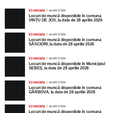
acum 3 luni
ECONOMIE
Locuri de muncă disponibile în comuna
VINȚU DE JOS, la data de 28 aprilie 2026
acum 3 luni
ECONOMIE
Locuri de muncă disponibile în comuna
SĂSCIORI, la data de 28 aprilie 2026
acum 3 luni
ECONOMIE
Locuri de muncă disponibile în Municipiul
SEBEȘ, la data de 28 aprilie 2026
acum 3 luni
ECONOMIE
Locuri de muncă disponibile în comuna
GÂRBOVA, la data de 28 aprilie 2026
acum 3 luni
ECONOMIE
Locuri de muncă disponibile în comuna