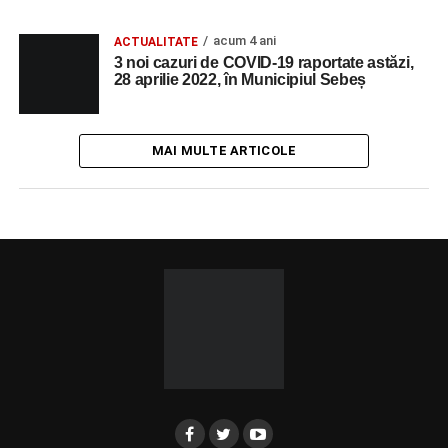
acum 4 ani
ACTUALITATE
3 noi cazuri de COVID-19 raportate astăzi,
28 aprilie 2022, în Municipiul Sebeș
MAI MULTE ARTICOLE