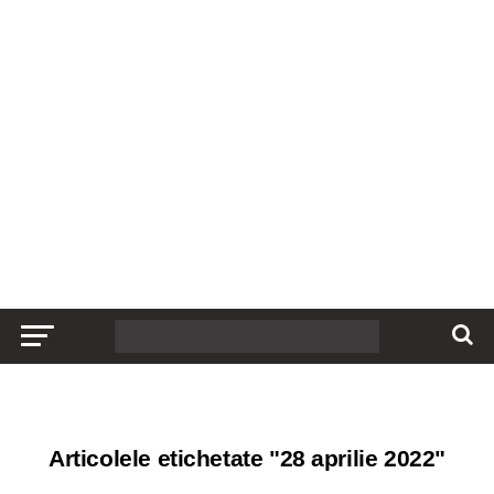
Articolele etichetate "28 aprilie 2022"