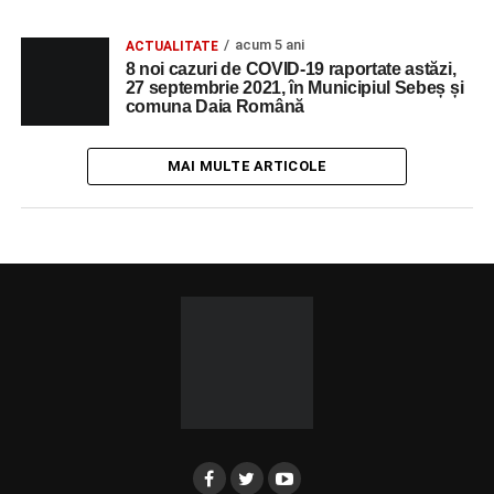
acum 5 ani
ACTUALITATE
8 noi cazuri de COVID-19 raportate astăzi,
27 septembrie 2021, în Municipiul Sebeș și
comuna Daia Română
MAI MULTE ARTICOLE