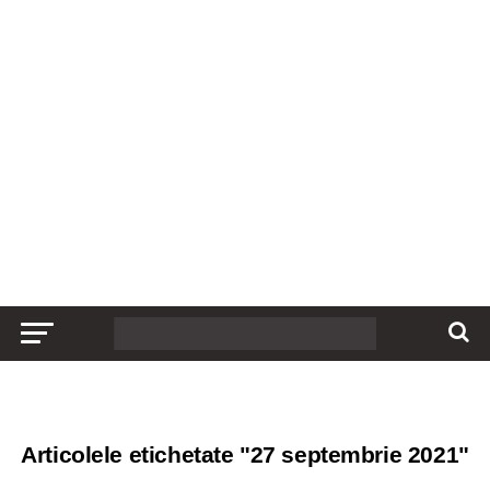
Articolele etichetate "27 septembrie 2021"