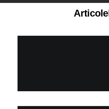
Articole