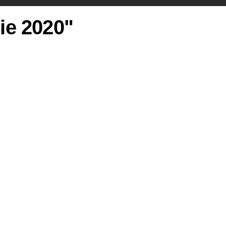
rie 2020"