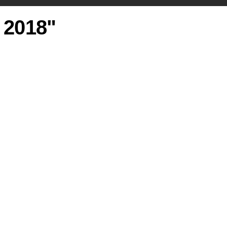
e 2018"