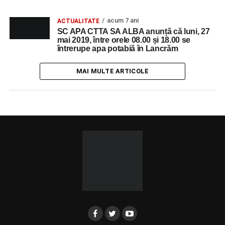
acum 7 ani
ACTUALITATE
SC APA CTTA SA ALBA anunță că luni, 27
mai 2019, între orele 08.00 și 18.00 se
întrerupe apa potabiă în Lancrăm
MAI MULTE ARTICOLE