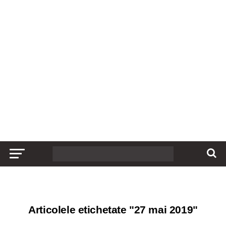
Articolele etichetate "27 mai 2019"