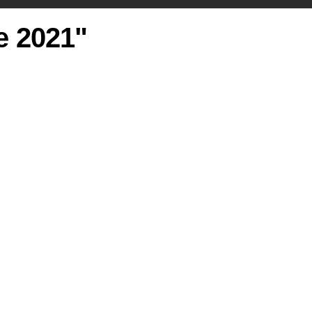
ie 2021"