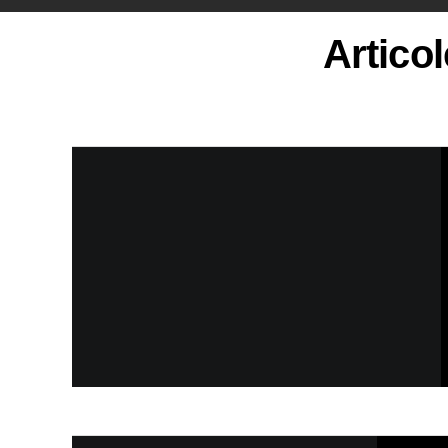
Articol