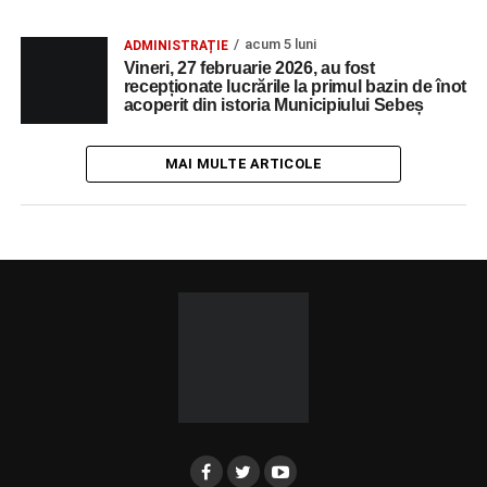
acum 5 luni
ADMINISTRAȚIE
Vineri, 27 februarie 2026, au fost
recepționate lucrările la primul bazin de înot
acoperit din istoria Municipiului Sebeș
MAI MULTE ARTICOLE