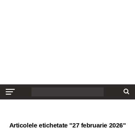
Articolele etichetate "27 februarie 2026"