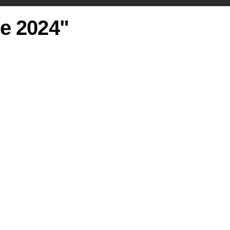
ie 2024"