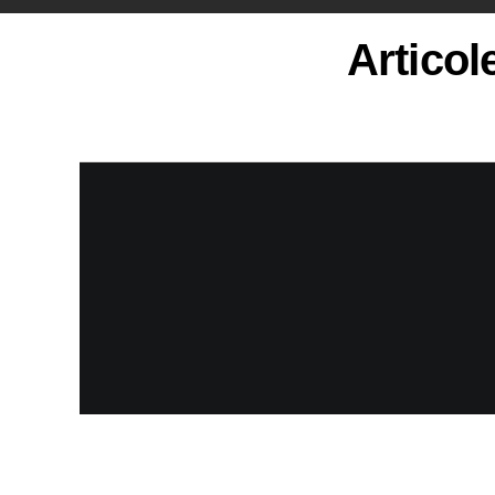
Articol