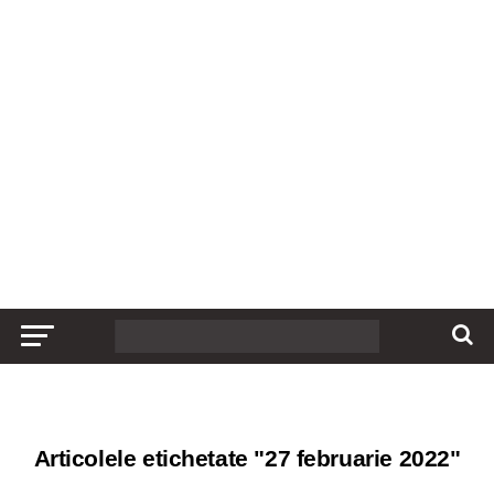
Articolele etichetate "27 februarie 2022"