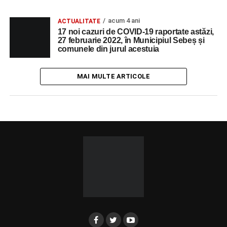
acum 4 ani
ACTUALITATE
17 noi cazuri de COVID-19 raportate astăzi,
27 februarie 2022, în Municipiul Sebeș și
comunele din jurul acestuia
MAI MULTE ARTICOLE