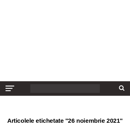
Articolele etichetate "26 noiembrie 2021"