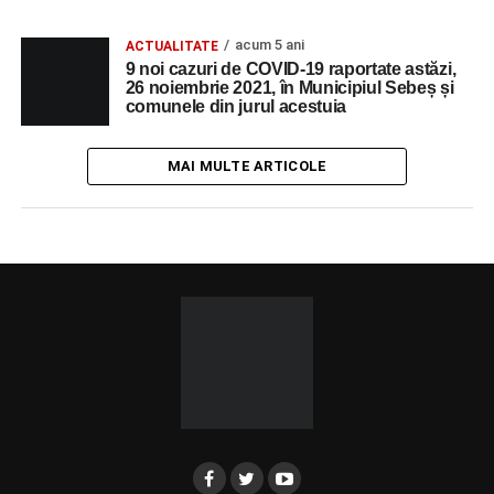
acum 5 ani
ACTUALITATE
9 noi cazuri de COVID-19 raportate astăzi,
26 noiembrie 2021, în Municipiul Sebeș și
comunele din jurul acestuia
MAI MULTE ARTICOLE