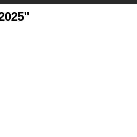
 2025"