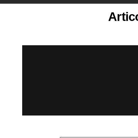
Artic