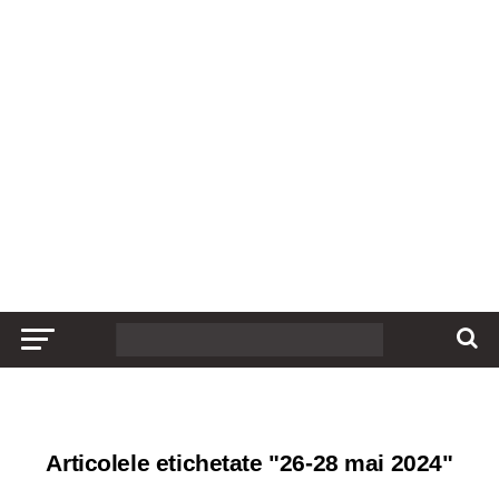
Articolele etichetate "26-28 mai 2024"