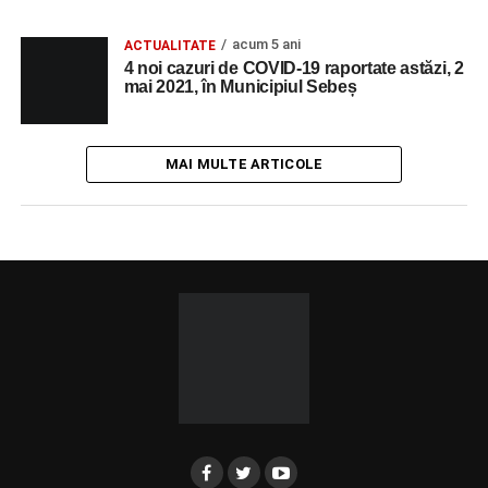
acum 5 ani
ACTUALITATE
4 noi cazuri de COVID-19 raportate astăzi, 2
mai 2021, în Municipiul Sebeș
MAI MULTE ARTICOLE