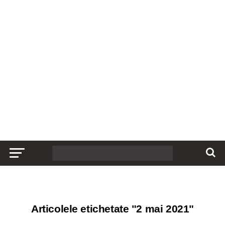
Articolele etichetate "2 mai 2021"