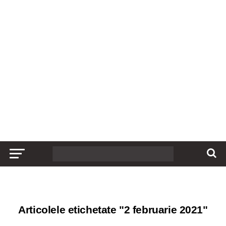
Articolele etichetate "2 februarie 2021"